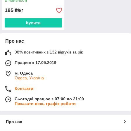
В наявності
185
₴/кг
Купити
Про нас
98% позитивних з 132 відгуків за рік
Працює з 17.05.2019
м. Одеса
Одеса, Україна
Контакти
Сьогодні працює з 07:00 до 21:00
Показати весь графік роботи
Про нас