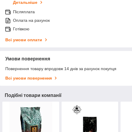
Детальніше
Післяплата
Оплата на рахунок
Готівкою
Всі умови оплати
Умови повернення
Повернення товару впродовж 14 днів за рахунок покупця
Всі умови повернення
Подібні товари компанії