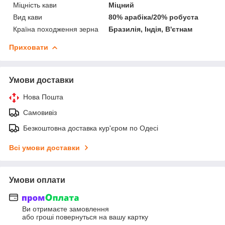
Міцність кави
Міцний
Вид кави
80% арабіка/20% робуста
Країна походження зерна
Бразилія, Індія, В'єтнам
Приховати
Умови доставки
Нова Пошта
Самовивіз
Безкоштовна доставка кур'єром по Одесі
Всі умови доставки
Умови оплати
Ви отримаєте замовлення
або гроші повернуться на вашу картку